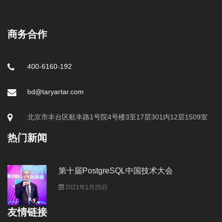
商务合作
400-6160-192
bd@taryartar.com
北京市丰台区航丰路1号院4号楼3至17层301内12层1509室
热门新闻
第十届PostgreSQL中国技术大会
2021年1月25日
友情链接