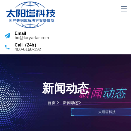
Email
bd@taryartar.com
Call（24h）
400-6160-192
新闻动态
首页
新闻动态