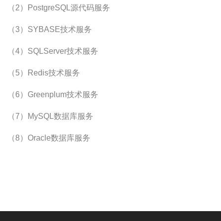
（2）PostgreSQL源代码服务
（3）SYBASE技术服务
（4）SQLServer技术服务
（5）Redis技术服务
（6）Greenplum技术服务
（7）MySQL数据库服务
（8）Oracle数据库服务